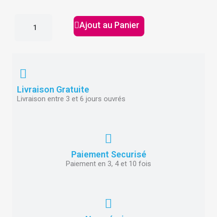
Ajout au Panier
Livraison Gratuite
Livraison entre 3 et 6 jours ouvrés
Paiement Securisé
Paiement en 3, 4 et 10 fois