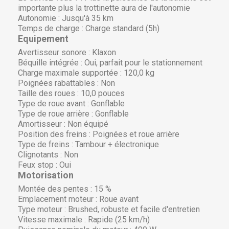
importante plus la trottinette aura de l'autonomie
Autonomie :
Jusqu'à 35 km
Temps de charge :
Charge standard (5h)
Equipement
Avertisseur sonore :
Klaxon
Béquille intégrée :
Oui, parfait pour le stationnement
Charge maximale supportée :
120,0 kg
Poignées rabattables :
Non
Taille des roues :
10,0 pouces
Type de roue avant :
Gonflable
Type de roue arrière :
Gonflable
Amortisseur :
Non équipé
Position des freins :
Poignées et roue arrière
Type de freins :
Tambour + électronique
Clignotants :
Non
Feux stop :
Oui
Motorisation
Montée des pentes :
15 %
Emplacement moteur :
Roue avant
Type moteur :
Brushed, robuste et facile d'entretien
Vitesse maximale :
Rapide (25 km/h)