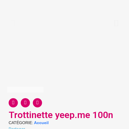
Trottinette yeep.me 100n
CATÉGORIE
Accueil