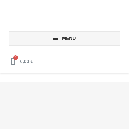
MENU
0,00 €