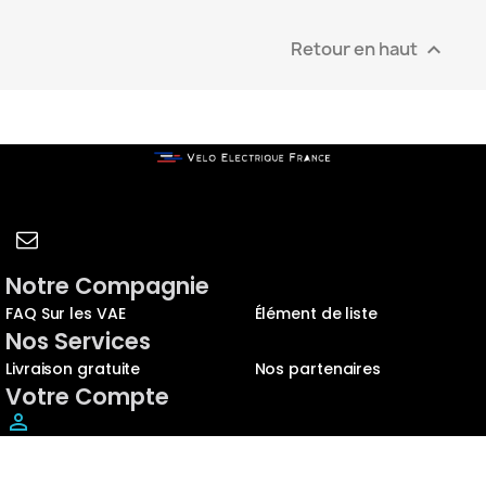
Retour en haut

Notre Compagnie
FAQ Sur les VAE
Élément de liste
Nos Services
Livraison gratuite
Nos partenaires
Votre Compte
