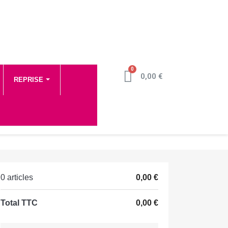
0,00 €
REPRISE
0 articles
0,00 €
Total TTC
0,00 €