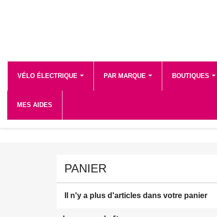
VÉLO ÉLECTRIQUE
PAR MARQUE
BOUTIQUES
MES AIDES
PANIER
Il n'y a plus d'articles dans votre panier