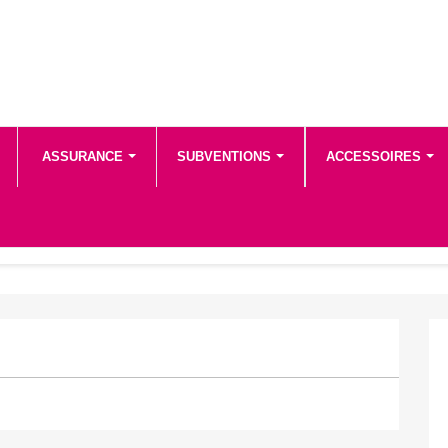
ASSURANCE
SUBVENTIONS
ACCESSOIRES