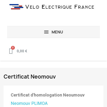
MENU
0,00 €
Certificat Neomouv
Certificat d'homologation Neoumouv
Neomouv PLIMOA