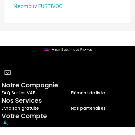
Neomouv FURTIVOO
Notre Compagnie
FAQ Sur les VAE
Élément de liste
Nos Services
Livraison gratuite
Nos partenaires
Votre Compte
