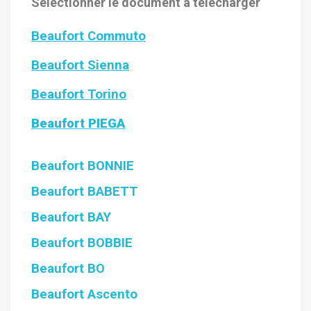
Selectionner le document à télécharger
Beaufort Commuto
Beaufort Sienna
Beaufort Torino
Beaufort PIEGA
Beaufort BONNIE
Beaufort BABETT
Beaufort BAY
Beaufort BOBBIE
Beaufort BO
Beaufort Ascento