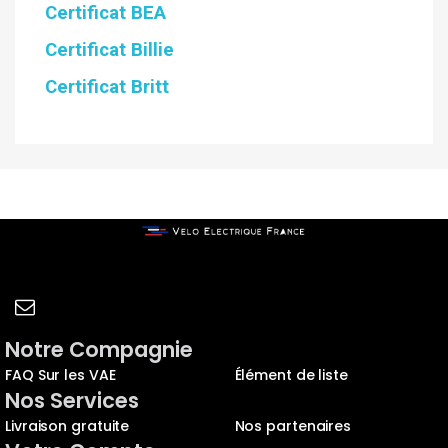
Certificat BEA
Certificat Billie
Certificat Britt
Notre Compagnie
FAQ Sur les VAE
Élément de liste
Nos Services
Livraison gratuite
Nos partenaires