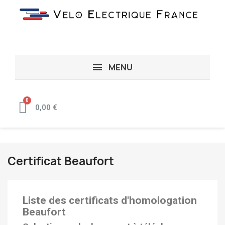
MENU
0,00 €
Certificat Beaufort
Liste des certificats d'homologation
Beaufort