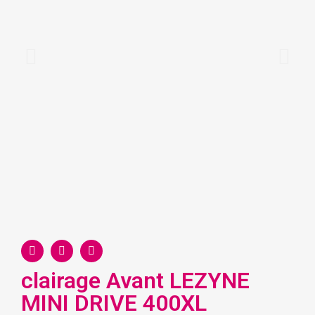
clairage Avant LEZYNE
MINI DRIVE 400XL