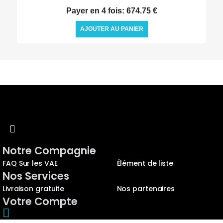
Payer en 4 fois: 674.75 €
AJOUTER AU PANIER
Notre Compagnie
FAQ Sur les VAE
Élément de liste
Nos Services
Livraison gratuite
Nos partenaires
Votre Compte
