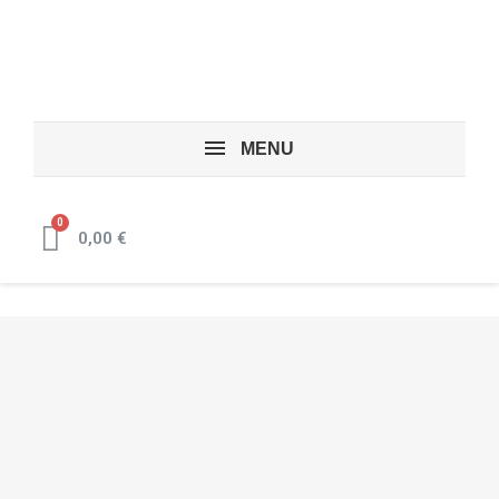
MENU
0,00 €