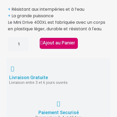
+
Résistant aux intempéries et à l’eau
+
La grande puissance
Le Mini Drive 400XL est fabriquée avec un corps
en plastique léger, durable et résistant à l'eau.
Ajout au Panier
Livraison Gratuite
Livraison entre 3 et 6 jours ouvrés
Paiement Securisé